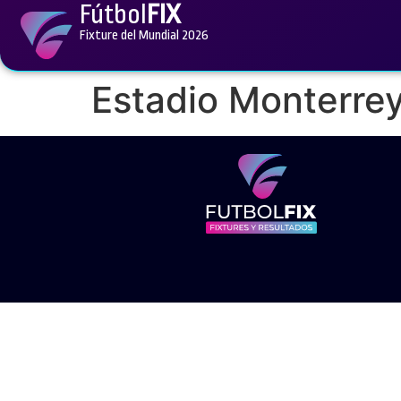
Fútbol
FIX
Fixture del Mundial 2026
Estadio Monterre